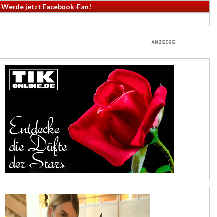
Werde jetzt Facebook-Fan!