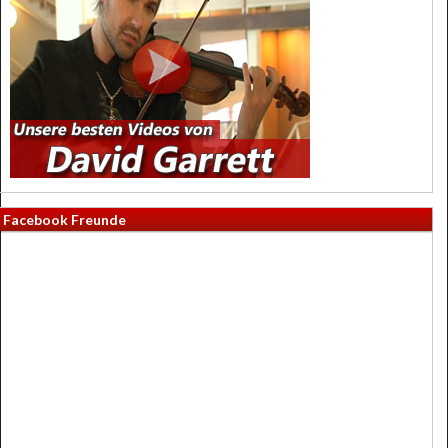
Facebook Freunde