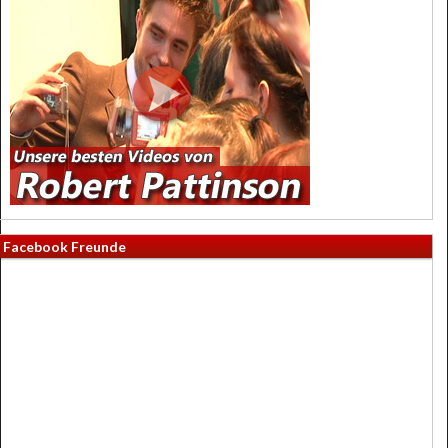
Facebook Freunde