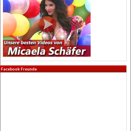
Facebook Freunde