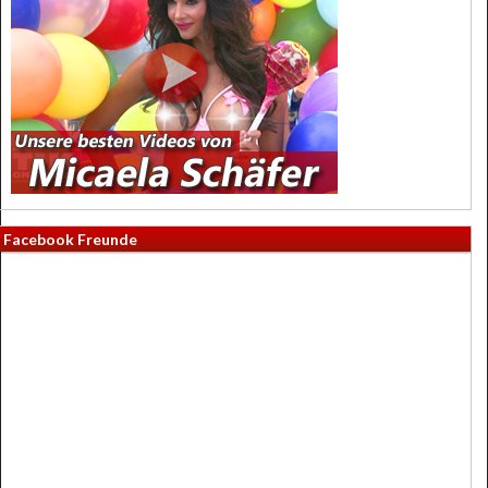
Facebook Freunde