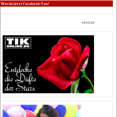
Werde jetzt Facebook-Fan!