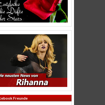
cebook Freunde