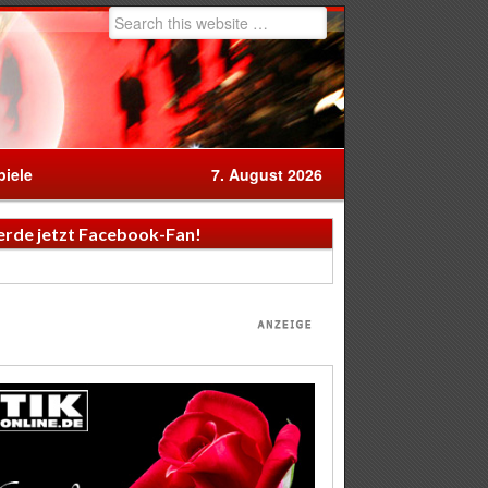
iele
7. August 2026
rde jetzt Facebook-Fan!