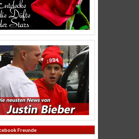
cebook Freunde