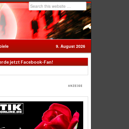
iele
9. August 2026
rde jetzt Facebook-Fan!