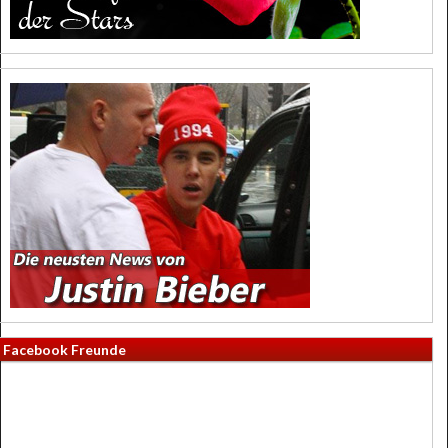
Facebook Freunde