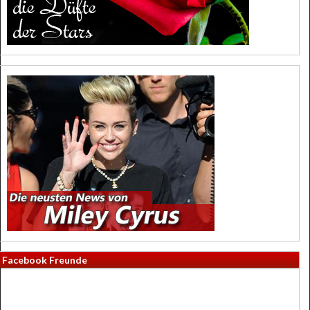
Facebook Freunde