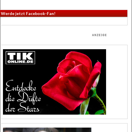
Werde jetzt Facebook-Fan!