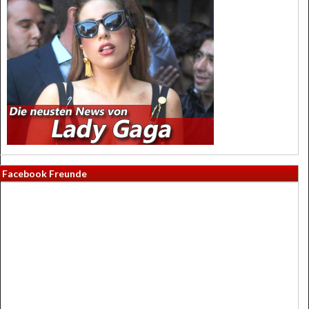
Facebook Freunde