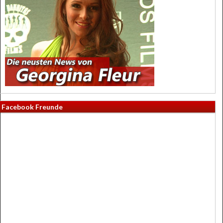
Facebook Freunde