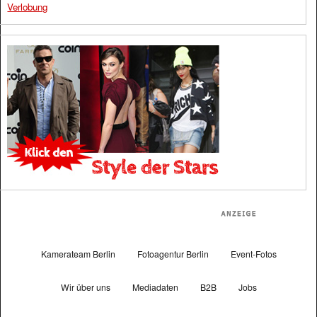
Verlobung
Kamerateam Berlin
Fotoagentur Berlin
Event-Fotos
Wir über uns
Mediadaten
B2B
Jobs