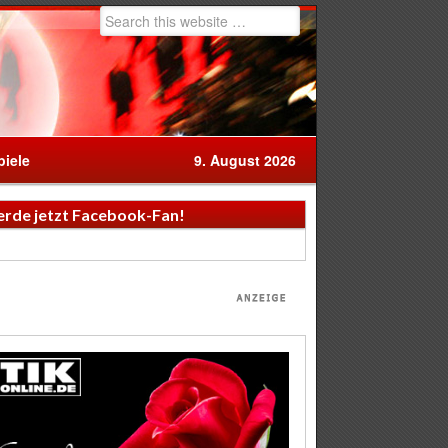
iele
9. August 2026
rde jetzt Facebook-Fan!