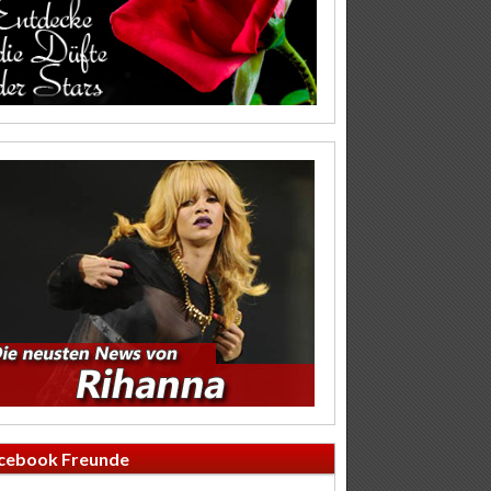
cebook Freunde