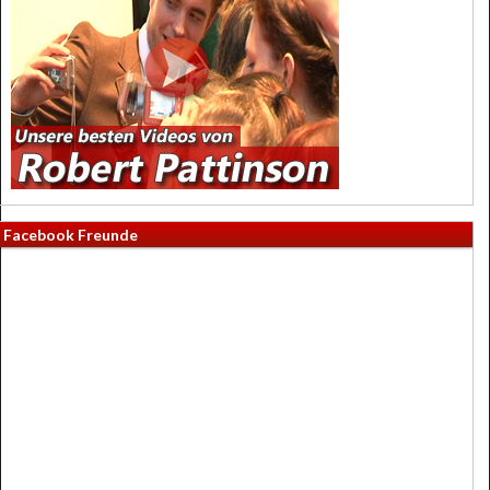
Facebook Freunde