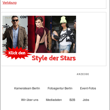
Verlobung
Kamerateam Berlin
Fotoagentur Berlin
Event-Fotos
Wir über uns
Mediadaten
B2B
Jobs