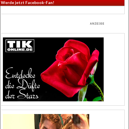
Werde jetzt Facebook-Fan!