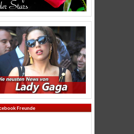
cebook Freunde