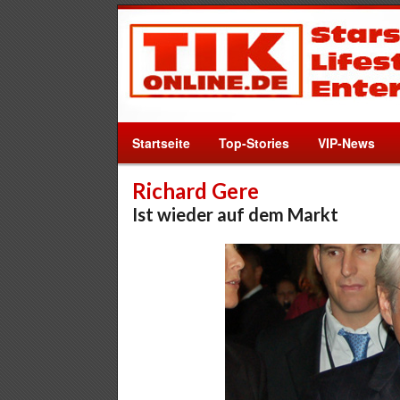
Startseite
Top-Stories
VIP-News
Richard Gere
Ist wieder auf dem Markt