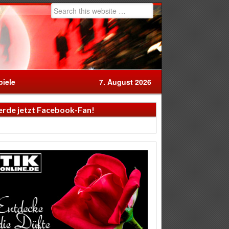
iele
7. August 2026
rde jetzt Facebook-Fan!