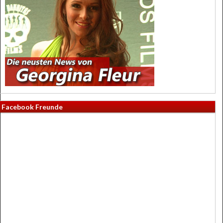
Facebook Freunde