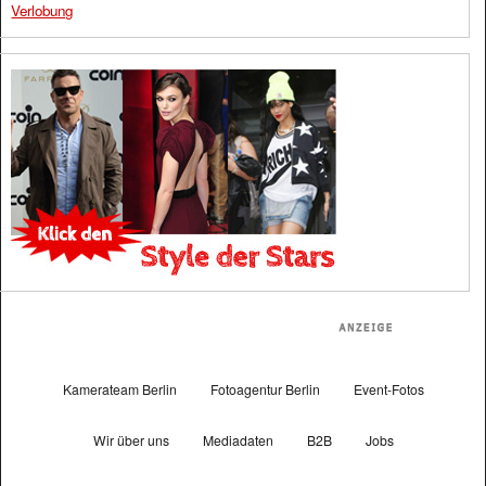
Verlobung
Kamerateam Berlin
Fotoagentur Berlin
Event-Fotos
Wir über uns
Mediadaten
B2B
Jobs