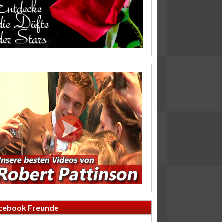
cebook Freunde