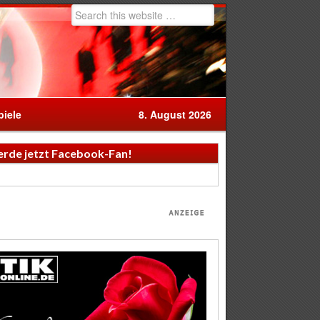
iele
8. August 2026
rde jetzt Facebook-Fan!