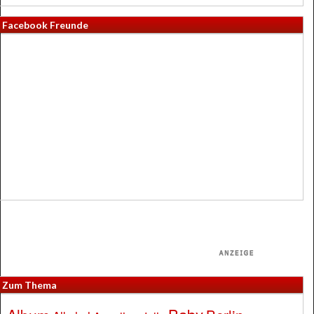
Facebook Freunde
Zum Thema