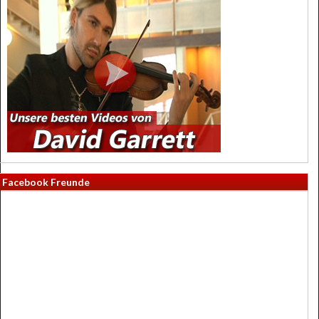
Facebook Freunde