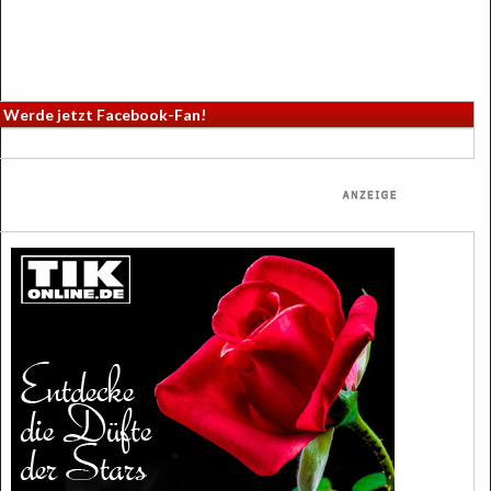
Werde jetzt Facebook-Fan!