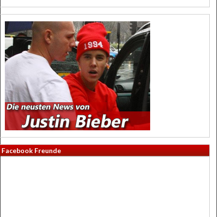
Facebook Freunde