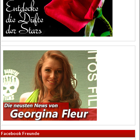
Facebook Freunde