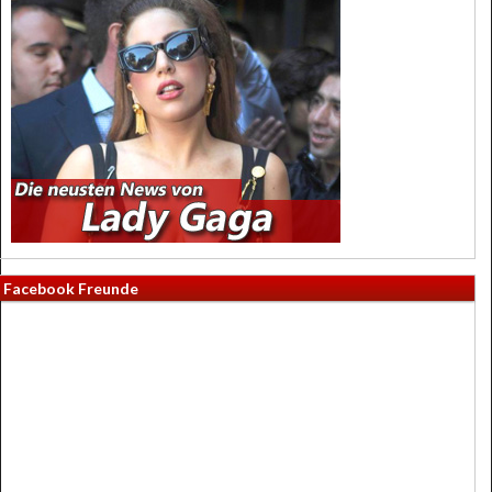
Facebook Freunde