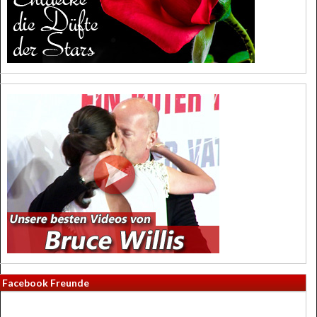
Facebook Freunde