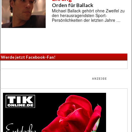
Orden für Ballack
Michael Ballack gehört ohne Zweifel zu
den herausragendsten Sport-
Persönlichkeiten der letzten Jahre …
Werde jetzt Facebook-Fan!