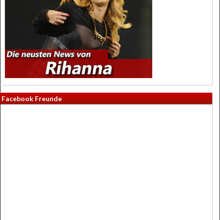
Facebook Freunde