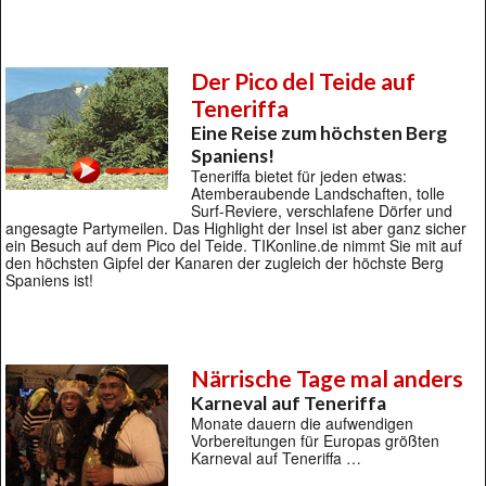
Der Pico del Teide auf
Teneriffa
Eine Reise zum höchsten Berg
Spaniens!
Teneriffa bietet für jeden etwas:
Atemberaubende Landschaften, tolle
Surf-Reviere, verschlafene Dörfer und
angesagte Partymeilen. Das Highlight der Insel ist aber ganz sicher
ein Besuch auf dem Pico del Teide. TIKonline.de nimmt Sie mit auf
den höchsten Gipfel der Kanaren der zugleich der höchste Berg
Spaniens ist!
Närrische Tage mal anders
Karneval auf Teneriffa
Monate dauern die aufwendigen
Vorbereitungen für Europas größten
Karneval auf Teneriffa …