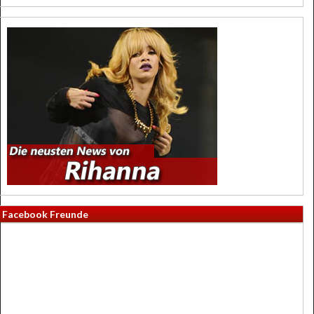
Facebook Freunde