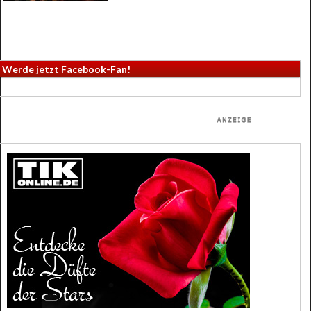
Werde jetzt Facebook-Fan!