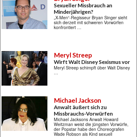
Sexueller Missbrauch an
Minderjährigen?
„X-Men“-Regisseur Bryan Singer sieht
sich derzeit mit schweren Vorwürfen
konfrontiert …
Meryl Streep
Wirft Walt Disney Sexismus vor
Meryl Streep schimpft über Walt Disney
…
Michael Jackson
Anwalt äußert sich zu
Missbrauchs-Vorwürfen
Michael Jacksons Anwalt Howard
Weitzman weist die jüngsten Vorwürfe,
der Popstar habe den Choreografen
Wade Robson als Kind sexuell