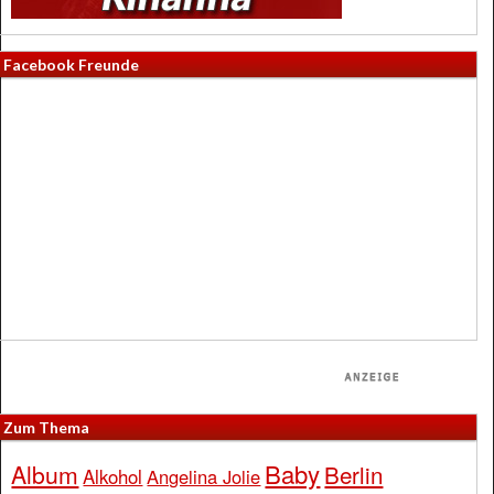
Facebook Freunde
Zum Thema
Baby
Album
Berlin
Alkohol
Angelina Jolie