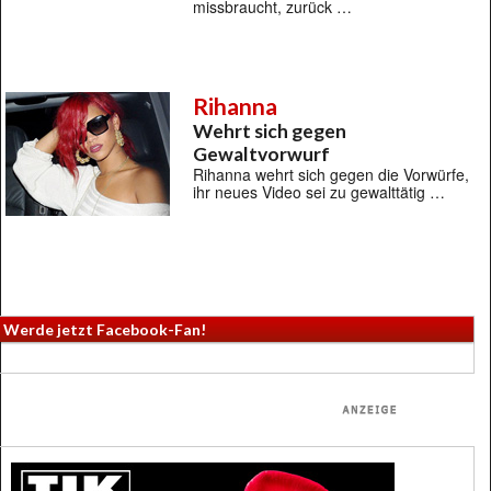
missbraucht, zurück …
Rihanna
Wehrt sich gegen
Gewaltvorwurf
Rihanna wehrt sich gegen die Vorwürfe,
ihr neues Video sei zu gewalttätig …
Werde jetzt Facebook-Fan!