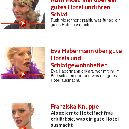
gutes Hotel und ihren
Schlaf
Ruth Moschner erzählt, was für sie ein
gutes Hotel ausmacht.
Eva Habermann über gute
Hotels und
Schlafgewohnheiten
Eva Habermann erklärt, wer mit ihr im
Bett schlafen darf und was ein gutes
Hotel ausmacht.
Franziska Knuppe
Als gelernte Hotelfachfrau
erklärt sie, was ein gute Hotel
ausmacht