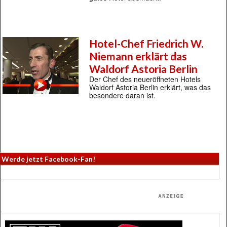
Hotel-Chef Friedrich W.
Niemann erklärt das
Waldorf Astoria Berlin
Der Chef des neueröffneten Hotels
Waldorf Astoria Berlin erklärt, was das
besondere daran ist.
Werde jetzt Facebook-Fan!