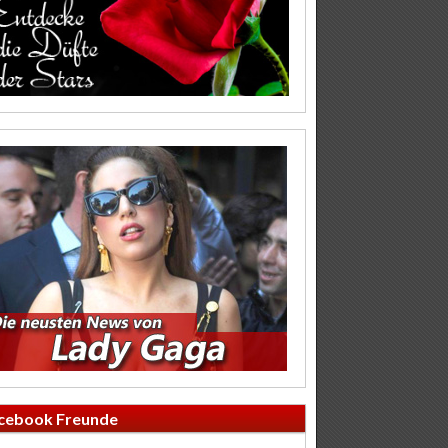
cebook Freunde