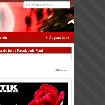
iele
7. August 2026
rde jetzt Facebook-Fan!