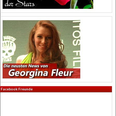
Facebook Freunde