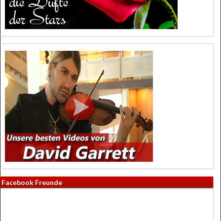
Facebook Freunde