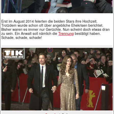
Erst im August 2014 feierten die beiden Stars ihre Hochzeit.
Trotzdem wurde schon oft über angebliche Ehekrisen berichtet.
Bisher waren es immer nur Gerüchte. Nun scheint doch etwas dran
zu sein. Ein Anwalt soll nämlich die
Trennung
bestätigt haben.
Schade, schade, schade!