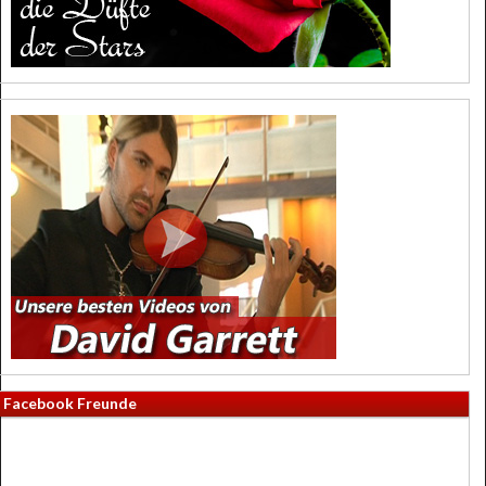
Facebook Freunde