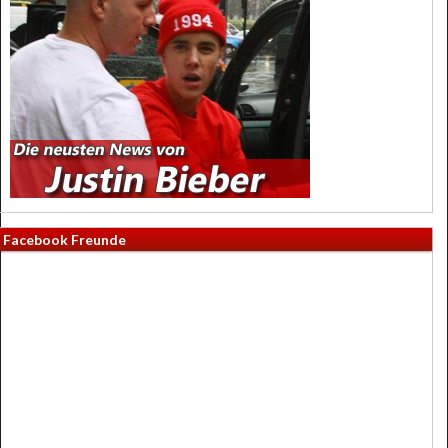
Facebook Freunde