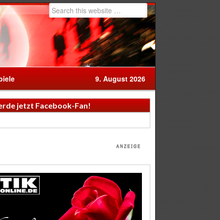
iele
9. August 2026
rde jetzt Facebook-Fan!