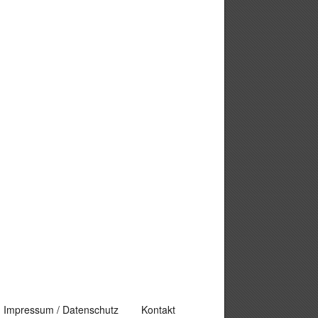
Impressum / Datenschutz
Kontakt