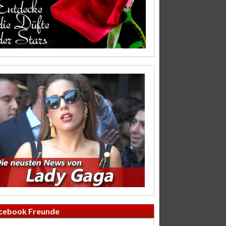
cebook Freunde