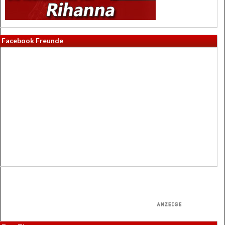
Facebook Freunde