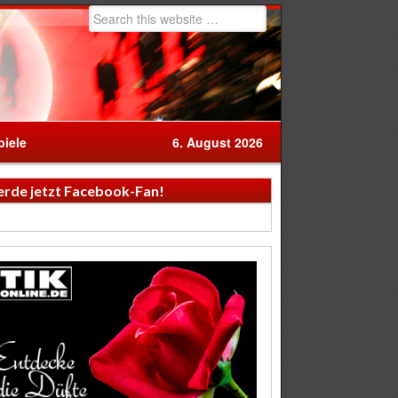
iele
6. August 2026
rde jetzt Facebook-Fan!