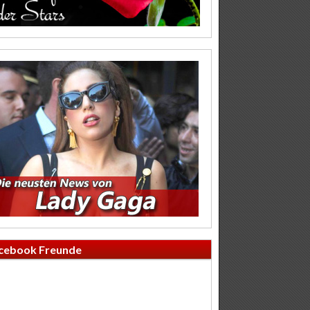
cebook Freunde