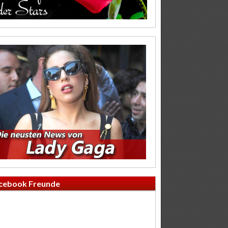
cebook Freunde