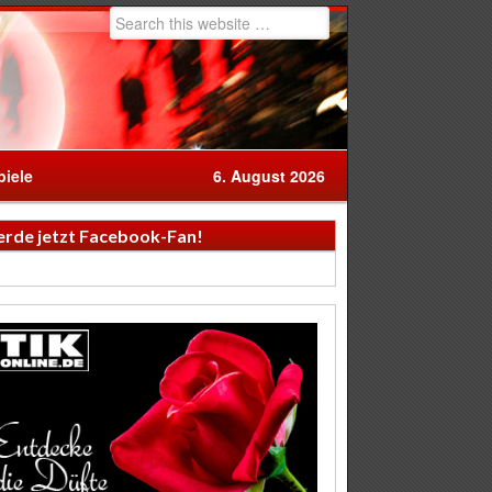
iele
6. August 2026
rde jetzt Facebook-Fan!