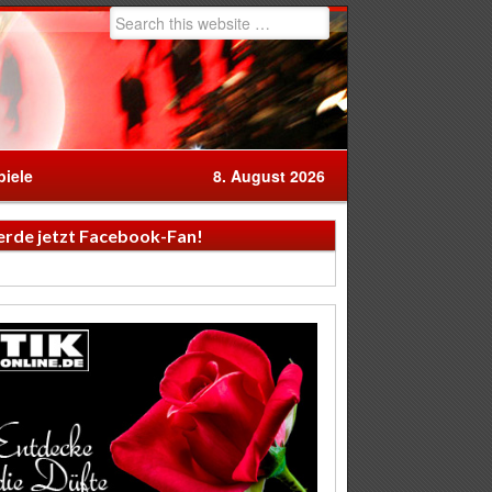
iele
8. August 2026
rde jetzt Facebook-Fan!