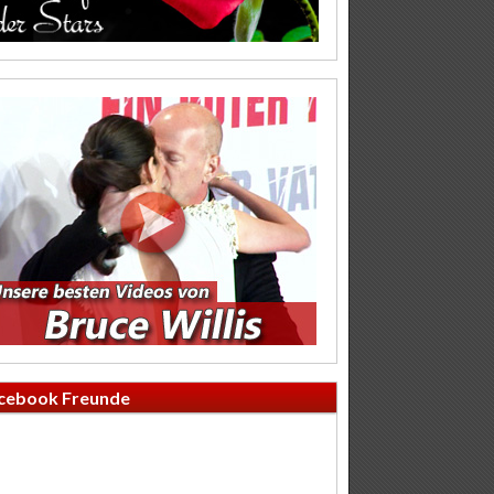
cebook Freunde