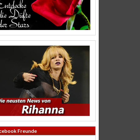
cebook Freunde