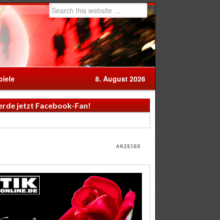
iele
8. August 2026
rde jetzt Facebook-Fan!