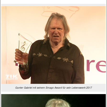
Gunter Gabriel mit seinem Smago Award für sein Lebenswerk 2017