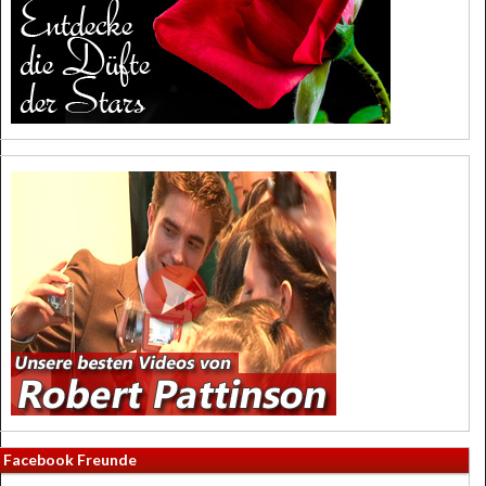
Facebook Freunde