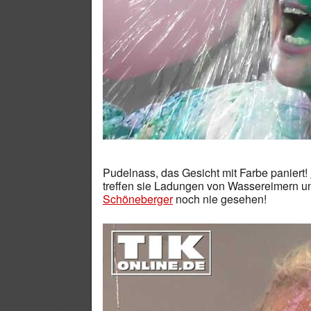
Pudelnass, das Gesicht mit Farbe paniert!
treffen sie Ladungen von Wassereimern un
Schöneberger
noch nie gesehen!