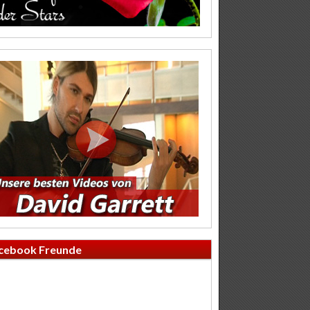
cebook Freunde