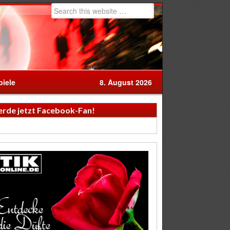
iele
8. August 2026
rde jetzt Facebook-Fan!