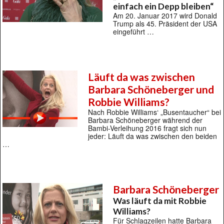
einfach ein Depp bleiben“
Am 20. Januar 2017 wird Donald
Trump als 45. Präsident der USA
eingeführt …
Läuft da was zwischen
Barbara Schöneberger und
Robbie Williams?
Nach Robbie Williams‘ „Busentaucher“ bei
Barbara Schöneberger während der
Bambi-Verleihung 2016 fragt sich nun
jeder: Läuft da was zwischen den beiden
…
Barbara Schöneberger
Was läuft da mit Robbie
Williams?
Für Schlagzeilen hatte Barbara