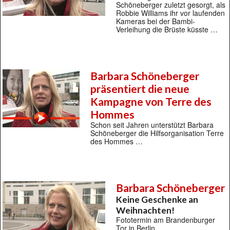
Schöneberger zuletzt gesorgt, als
Robbie Williams ihr vor laufenden
Kameras bei der Bambi-
Verleihung die Brüste küsste …
Barbara Schöneberger
präsentiert die neue
Kampagne von Terre des
Hommes
Schon seit Jahren unterstützt Barbara
Schöneberger die Hilfsorganisation Terre
des Hommes …
Barbara Schöneberger
Keine Geschenke an
Weihnachten!
Fototermin am Brandenburger
Tor in Berlin …