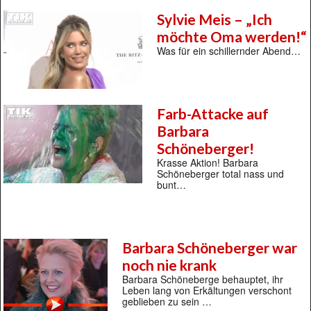
Sylvie Meis – „Ich
möchte Oma werden!“
Was für ein schillernder Abend…
Farb-Attacke auf
Barbara
Schöneberger!
Krasse Aktion! Barbara
Schöneberger total nass und
bunt…
Barbara Schöneberger war
noch nie krank
Barbara Schöneberge behauptet, ihr
Leben lang von Erkältungen verschont
geblieben zu sein …