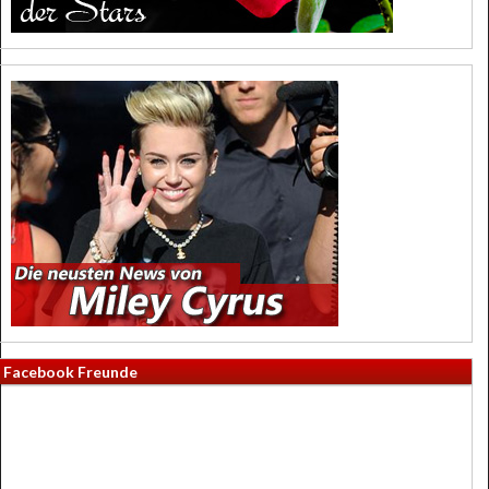
Facebook Freunde