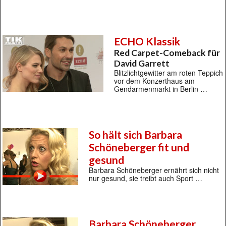
ECHO Klassik
Red Carpet-Comeback für
David Garrett
Blitzlichtgewitter am roten Teppich
vor dem Konzerthaus am
Gendarmenmarkt in Berlin …
So hält sich Barbara
Schöneberger fit und
gesund
Barbara Schöneberger ernährt sich nicht
nur gesund, sie treibt auch Sport …
Barbara Schöneberger