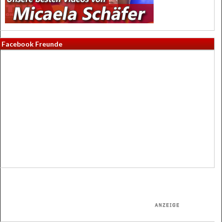
Facebook Freunde