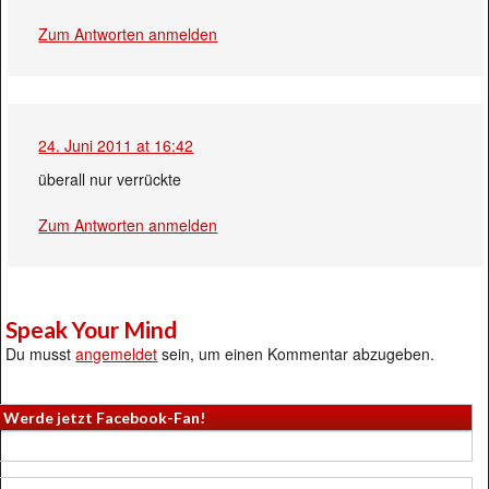
Zum Antworten anmelden
24. Juni 2011 at 16:42
überall nur verrückte
Zum Antworten anmelden
Speak Your Mind
Du musst
angemeldet
sein, um einen Kommentar abzugeben.
Werde jetzt Facebook-Fan!