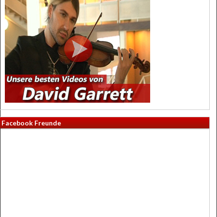
Facebook Freunde