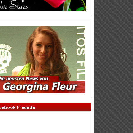
cebook Freunde