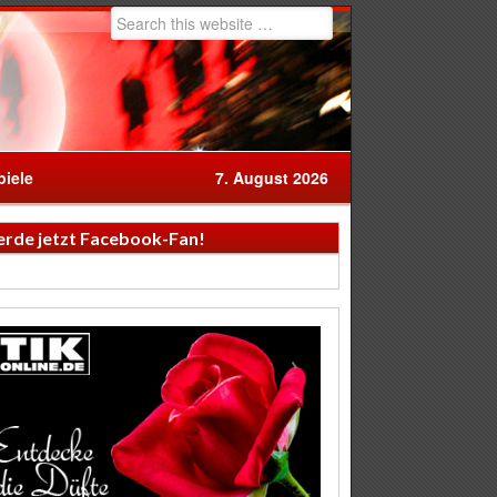
iele
7. August 2026
rde jetzt Facebook-Fan!