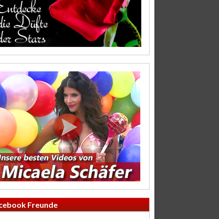
cebook Freunde