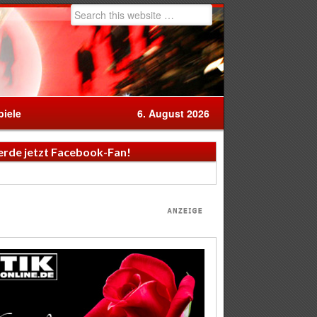
iele
6. August 2026
rde jetzt Facebook-Fan!