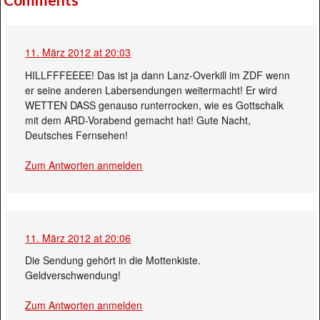
11. März 2012 at 20:03
HILLFFFEEEE! Das ist ja dann Lanz-Overkill im ZDF wenn
er seine anderen Labersendungen weitermacht! Er wird
WETTEN DASS genauso runterrocken, wie es Gottschalk
mit dem ARD-Vorabend gemacht hat! Gute Nacht,
Deutsches Fernsehen!
Zum Antworten anmelden
11. März 2012 at 20:06
Die Sendung gehört in die Mottenkiste.
Geldverschwendung!
Zum Antworten anmelden