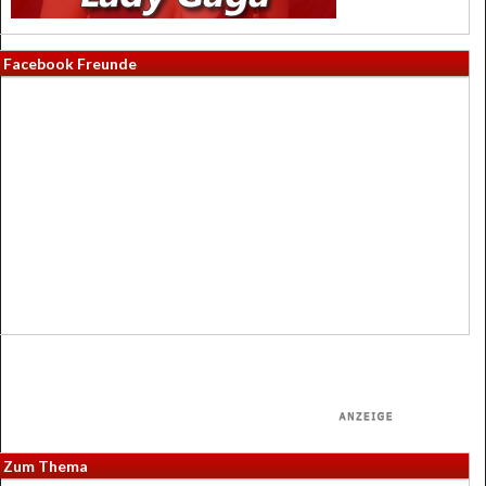
Facebook Freunde
Zum Thema