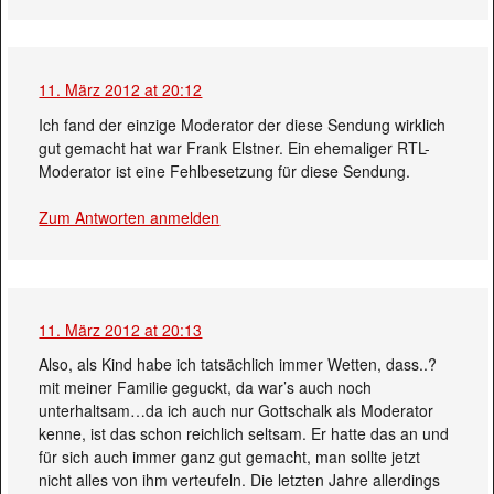
11. März 2012 at 20:12
Ich fand der einzige Moderator der diese Sendung wirklich
gut gemacht hat war Frank Elstner. Ein ehemaliger RTL-
Moderator ist eine Fehlbesetzung für diese Sendung.
Zum Antworten anmelden
11. März 2012 at 20:13
Also, als Kind habe ich tatsächlich immer Wetten, dass..?
mit meiner Familie geguckt, da war’s auch noch
unterhaltsam…da ich auch nur Gottschalk als Moderator
kenne, ist das schon reichlich seltsam. Er hatte das an und
für sich auch immer ganz gut gemacht, man sollte jetzt
nicht alles von ihm verteufeln. Die letzten Jahre allerdings