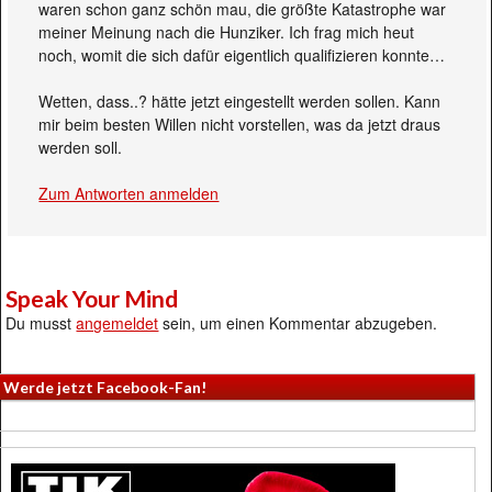
waren schon ganz schön mau, die größte Katastrophe war
meiner Meinung nach die Hunziker. Ich frag mich heut
noch, womit die sich dafür eigentlich qualifizieren konnte…
Wetten, dass..? hätte jetzt eingestellt werden sollen. Kann
mir beim besten Willen nicht vorstellen, was da jetzt draus
werden soll.
Zum Antworten anmelden
Speak Your Mind
Du musst
angemeldet
sein, um einen Kommentar abzugeben.
Werde jetzt Facebook-Fan!