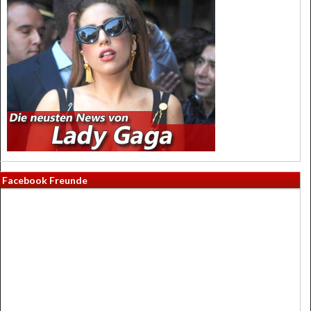
Facebook Freunde