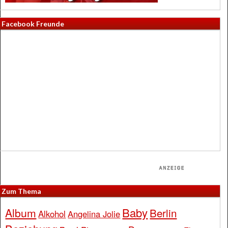
Facebook Freunde
Zum Thema
Baby
Album
Berlin
Alkohol
Angelina Jolie