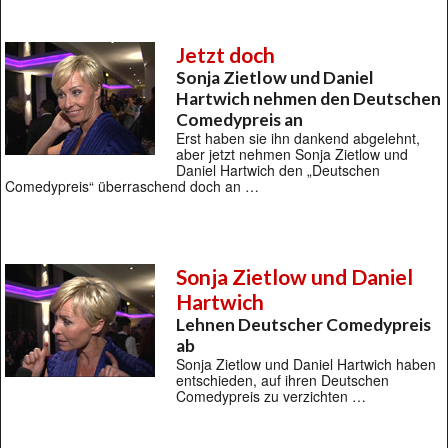
Jetzt doch
Sonja Zietlow und Daniel
Hartwich nehmen den Deutschen
Comedypreis an
Erst haben sie ihn dankend abgelehnt,
aber jetzt nehmen Sonja Zietlow und
Daniel Hartwich den „Deutschen
Comedypreis“ überraschend doch an …
Sonja Zietlow und Daniel
Hartwich
Lehnen Deutscher Comedypreis
ab
Sonja Zietlow und Daniel Hartwich haben
entschieden, auf ihren Deutschen
Comedypreis zu verzichten …