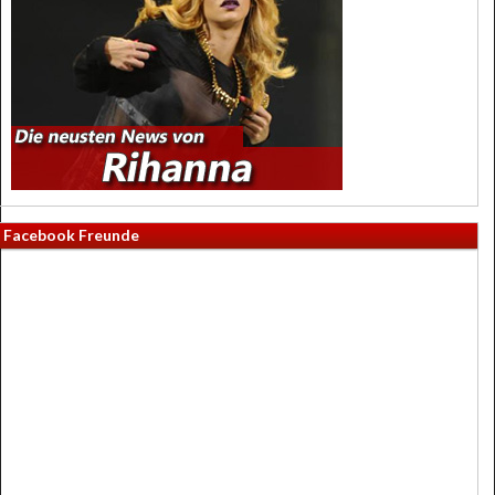
Facebook Freunde