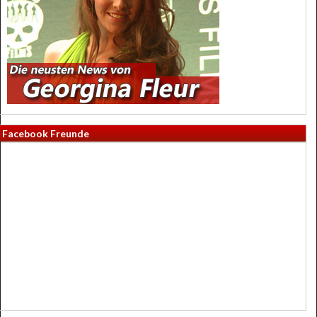
Facebook Freunde