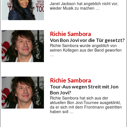
Janet Jackson hat angeblich nicht vor,
wieder Musik zu machen …
Richie Sambora
Von Bon Jovi vor die Tür gesetzt?
Richie Sambora wurde angeblich von
seinen Kollegen aus der Band geworfen
…
Richie Sambora
Tour-Aus wegen Streit mit Jon
Bon Jovi?
Richie Sambora hat sich aus der
aktuellen Bon Jovi-Tournee ausgeklinkt,
da er sich mit dem Frontmann gestritten
haben soll …