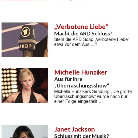
„Verbotene Liebe“
Macht die ARD Schluss?
Steht die ARD-Soap „Verbotene Liebe“
etwa vor dem Aus …?
Michelle Hunziker
Aus für ihre
„Überraschungsshow“
Michelle Hunzikers Sendung „Die große
Überraschungsshow“ wurde nach nur
einer Folge eingestellt …
Janet Jackson
Schluss mit der Musik?