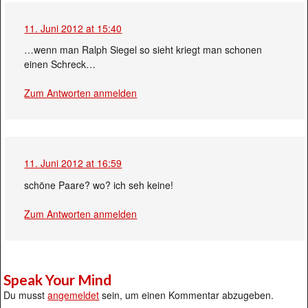
11. Juni 2012 at 15:40
…wenn man Ralph Siegel so sieht kriegt man schonen
einen Schreck…
Zum Antworten anmelden
11. Juni 2012 at 16:59
schöne Paare? wo? ich seh keine!
Zum Antworten anmelden
Speak Your Mind
Du musst
angemeldet
sein, um einen Kommentar abzugeben.