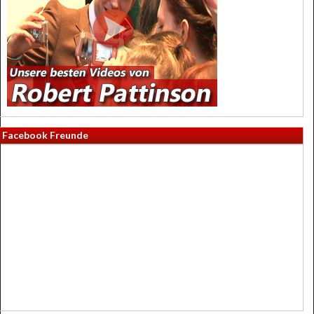
Facebook Freunde