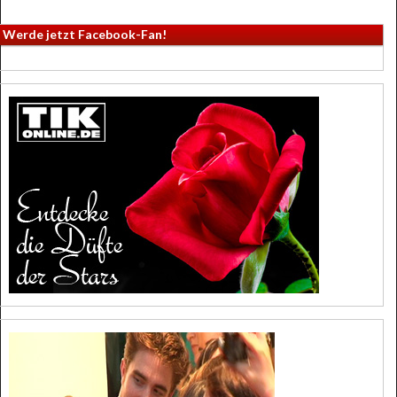
Werde jetzt Facebook-Fan!