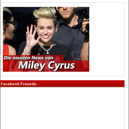
Facebook Freunde