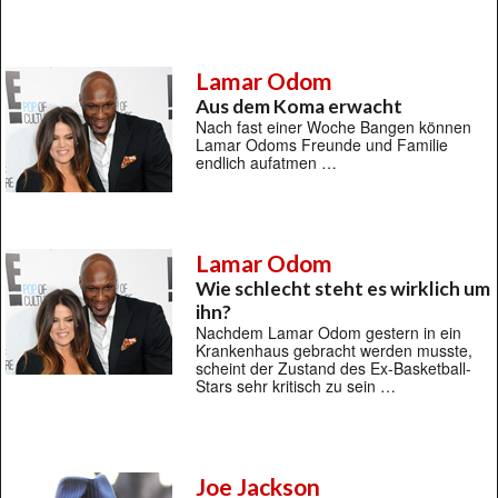
Lamar Odom
Aus dem Koma erwacht
Nach fast einer Woche Bangen können
Lamar Odoms Freunde und Familie
endlich aufatmen …
Lamar Odom
Wie schlecht steht es wirklich um
ihn?
Nachdem Lamar Odom gestern in ein
Krankenhaus gebracht werden musste,
scheint der Zustand des Ex-Basketball-
Stars sehr kritisch zu sein …
Joe Jackson