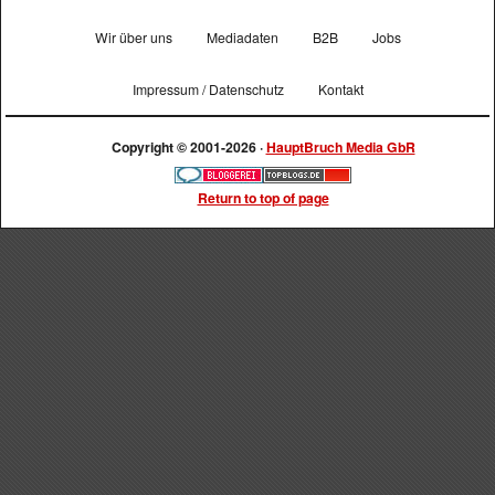
Wir über uns
Mediadaten
B2B
Jobs
Impressum / Datenschutz
Kontakt
Copyright © 2001-2026 ·
HauptBruch Media GbR
Return to top of page