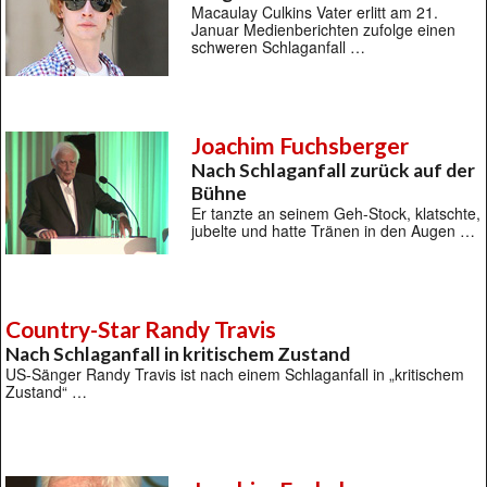
Macaulay Culkins Vater erlitt am 21.
Januar Medienberichten zufolge einen
schweren Schlaganfall …
Joachim Fuchsberger
Nach Schlaganfall zurück auf der
Bühne
Er tanzte an seinem Geh-Stock, klatschte,
jubelte und hatte Tränen in den Augen …
Country-Star Randy Travis
Nach Schlaganfall in kritischem Zustand
US-Sänger Randy Travis ist nach einem Schlaganfall in „kritischem
Zustand“ …