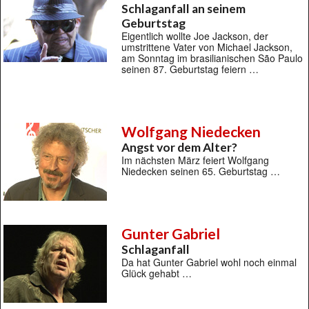
Schlaganfall an seinem
Geburtstag
Eigentlich wollte Joe Jackson, der
umstrittene Vater von Michael Jackson,
am Sonntag im brasilianischen São Paulo
seinen 87. Geburtstag feiern …
Wolfgang Niedecken
Angst vor dem Alter?
Im nächsten März feiert Wolfgang
Niedecken seinen 65. Geburtstag …
Gunter Gabriel
Schlaganfall
Da hat Gunter Gabriel wohl noch einmal
Glück gehabt …