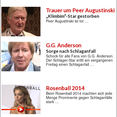
Trauer um Peer Augustinski
„Klimbim“-Star gestorben
Peer Augustinski ist tot …
G.G. Anderson
Sorge nach Schlaganfall
Schock für alle Fans von G.G. Anderson.
Der Schlager-Star erlitt am vergangenen
Freitag einen Schlaganfall …
Rosenball 2014
Beim Rosenball 2014 machten sich jede
Menge Prominente gegen Schlaganfälle
stark …